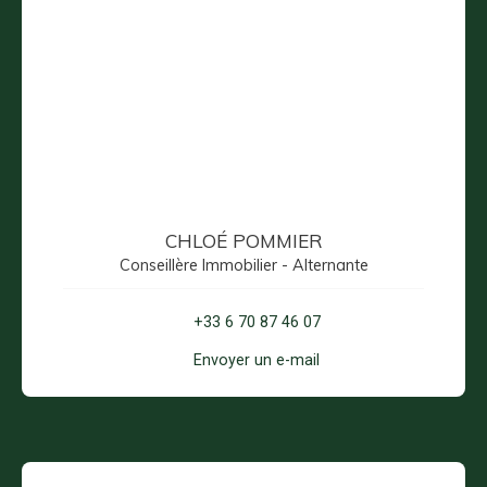
CHLOÉ POMMIER
Conseillère Immobilier - Alternante
+33 6 70 87 46 07
Envoyer un e-mail