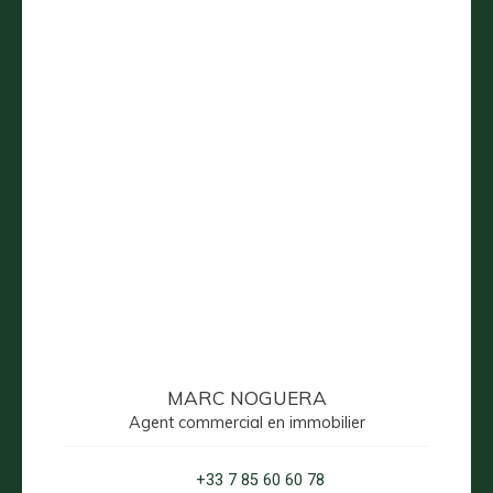
MARC NOGUERA
Agent commercial en immobilier
+33 7 85 60 60 78