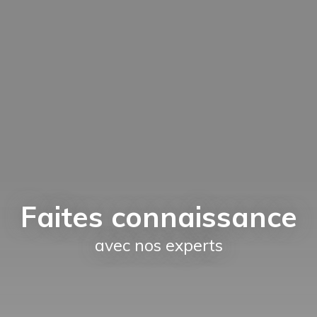
Faites connaissance
avec nos experts