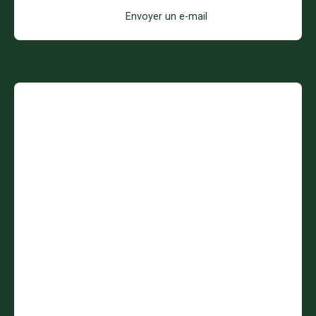
Envoyer un e-mail