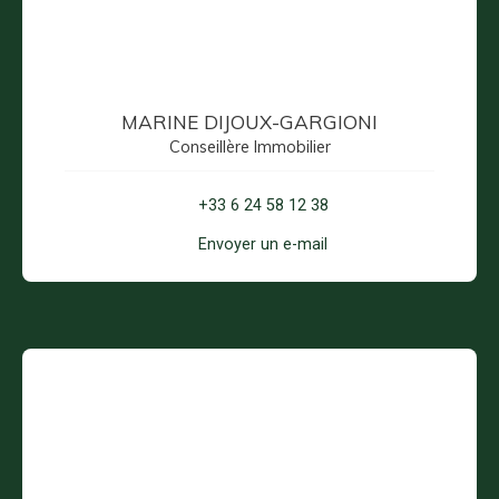
MARINE DIJOUX-GARGIONI
Conseillère Immobilier
+33 6 24 58 12 38
Envoyer un e-mail