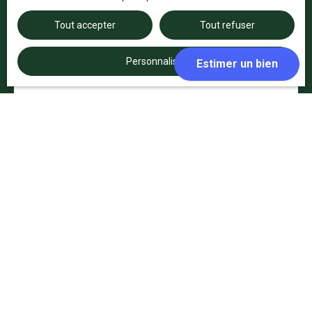
Tout accepter
Tout refuser
Personnaliser