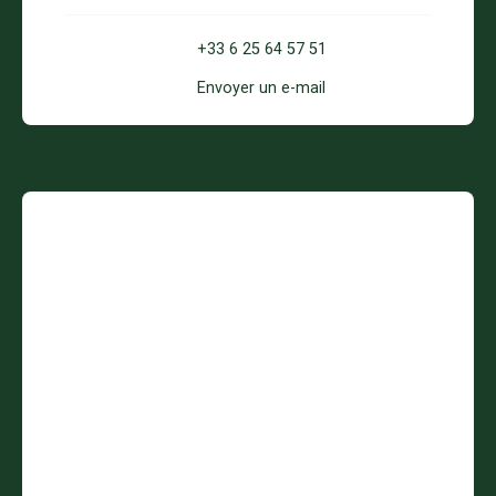
+33 6 25 64 57 51
Envoyer un e-mail