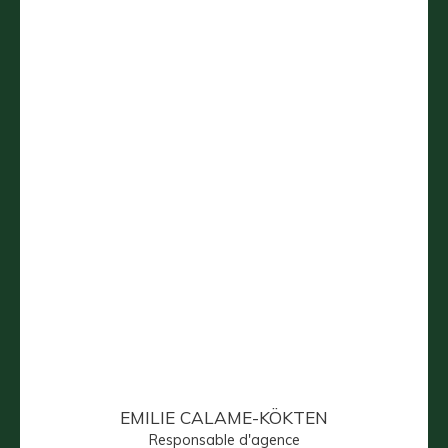
EMILIE CALAME-KÖKTEN
Responsable d'agence