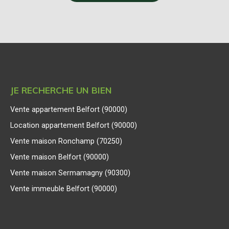
JE RECHERCHE UN BIEN
Vente appartement Belfort (90000)
Location appartement Belfort (90000)
Vente maison Ronchamp (70250)
Vente maison Belfort (90000)
Vente maison Sermamagny (90300)
Vente immeuble Belfort (90000)