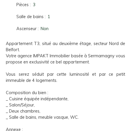
Pièces
:
3
Salle de bains
:
1
Ascenseur
:
Non
Appartement T3, situé au deuxième étage, secteur Nord de
Belfort.
Votre agence IMPAKT Immobilier basée à Sermamagny vous
propose en exclusivité ce bel appartement.
Vous serez séduit par cette luminosité et par ce petit
immeuble de 4 logements.
Composition du bien :
_ Cuisine équipée indépendante,
_ Salon/Séjour,
_ Deux chambres,
_ Salle de bains, meuble vasque, WC.
Annexe :