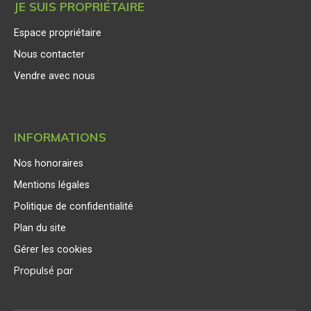
JE SUIS PROPRIÉTAIRE
Espace propriétaire
Nous contacter
Vendre avec nous
INFORMATIONS
Nos honoraires
Mentions légales
Politique de confidentialité
Plan du site
Gérer les cookies
Propulsé par