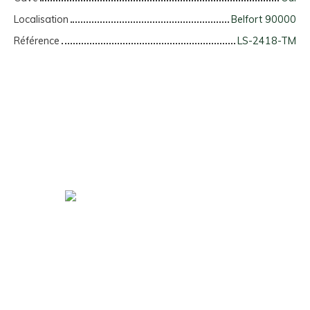
Localisation
Belfort 90000
Référence
LS-2418-TM