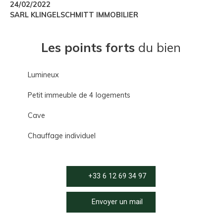
24/02/2022
SARL KLINGELSCHMITT IMMOBILIER
Les points forts
du bien
Lumineux
Petit immeuble de 4 logements
Cave
Chauffage individuel
+33 6 12 69 34 97
Envoyer un mail