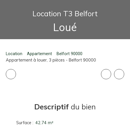
Location T3 Belfort
Loué
Location
Appartement
Belfort 90000
Appartement à louer, 3 pièces - Belfort 90000
Descriptif
du bien
Surface
:
42.74
m²