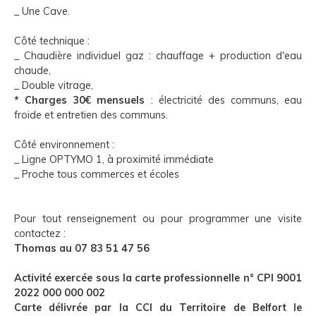
_ Une Cave.
Côté technique :
_ Chaudière individuel gaz : chauffage + production d'eau
chaude,
_ Double vitrage,
* Charges 30€ mensuels
: électricité des communs, eau
froide et entretien des communs.
Côté environnement :
_ Ligne OPTYMO 1, à proximité immédiate
_ Proche tous commerces et écoles
Pour tout renseignement ou pour programmer une visite
contactez :
Thomas au 07 83 51 47 56
Activité exercée sous la carte professionnelle n° CPI 9001
2022 000 000 002
Carte délivrée par la CCI du Territoire de Belfort le