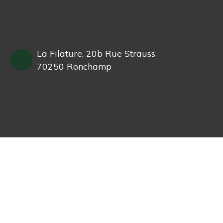
La Filature, 20b Rue Strauss
70250 Ronchamp