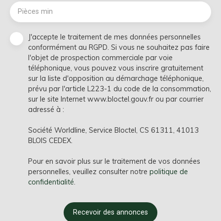
Pièces min
J'accepte le traitement de mes données personnelles
conformément au RGPD. Si vous ne souhaitez pas faire
l'objet de prospection commerciale par voie
téléphonique, vous pouvez vous inscrire gratuitement
sur la liste d'opposition au démarchage téléphonique,
prévu par l'article L223-1 du code de la consommation,
sur le site Internet www.bloctel.gouv.fr ou par courrier
adressé à :
Société Worldline, Service Bloctel, CS 61311, 41013
BLOIS CEDEX.
Pour en savoir plus sur le traitement de vos données
personnelles, veuillez consulter notre
politique de
confidentialité
.
Recevoir des annonces