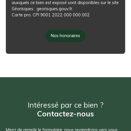
auxquels ce bien est exposé sont disponibles sur le site
Géorisques : georisques.gouv.fr.
Carte pro. CPI 9001 2022 000 000 002
Nos honoraires
Intéressé par ce bien ?
Contactez-nous
Merci de remplir le formulaire, nous reviendrons vers vous