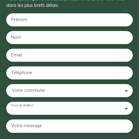
dans les plus brefs délais.
Prénom
Nom
Email
Téléphone
Votre commune
Vous souhaitez
-
Votre message