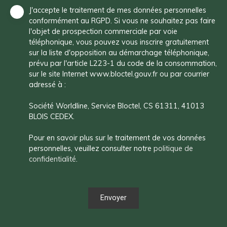
J'accepte le traitement de mes données personnelles
conformément au RGPD. Si vous ne souhaitez pas faire
l'objet de prospection commerciale par voie
téléphonique, vous pouvez vous inscrire gratuitement
sur la liste d'opposition au démarchage téléphonique,
prévu par l'article L223-1 du code de la consommation,
sur le site Internet www.bloctel.gouv.fr ou par courrier
adressé à :
Société Worldline, Service Bloctel, CS 61311, 41013
BLOIS CEDEX.
Pour en savoir plus sur le traitement de vos données
personnelles, veuillez consulter notre
politique de
confidentialité
.
Envoyer