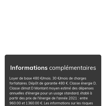
Informations
complémentaires
Loyer de base 480 €/mois. 30 €/mois de charges
forfaitaires. Dépôt de garantie 480 €. Classe énergie D,
Classe climat D Montant moyen estimé des dépenses
annuelles d'énergie pour un usage standard, établi à
partir des prix de l'énergie de l'année 2021 : entre
960.00 et 1360.00 €. Les informations sur les risques