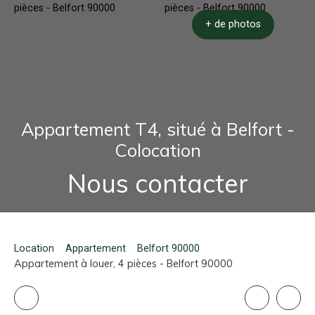
+ de photos
Appartement T4, situé à Belfort -
Colocation
Nous contacter
Location
Appartement
Belfort 90000
Appartement à louer, 4 pièces - Belfort 90000