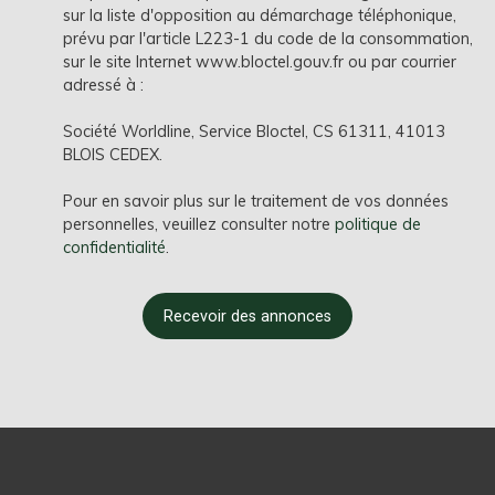
sur la liste d'opposition au démarchage téléphonique,
prévu par l'article L223-1 du code de la consommation,
sur le site Internet www.bloctel.gouv.fr ou par courrier
adressé à :
Société Worldline, Service Bloctel, CS 61311, 41013
BLOIS CEDEX.
Pour en savoir plus sur le traitement de vos données
personnelles, veuillez consulter notre
politique de
confidentialité
.
Recevoir des annonces