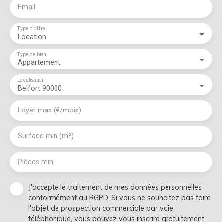
Email
Type d'offre
Location
Type de bien
Appartement
Localisation
Belfort 90000
Loyer max (€/mois)
Surface min (m²)
Pièces min
J'accepte le traitement de mes données personnelles
conformément au RGPD. Si vous ne souhaitez pas faire
l'objet de prospection commerciale par voie
téléphonique, vous pouvez vous inscrire gratuitement