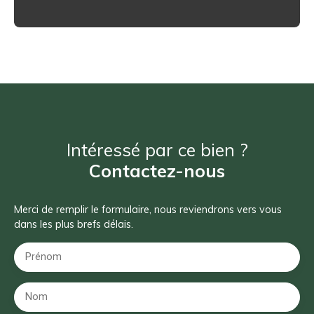
Intéressé par ce bien ?
Contactez-nous
Merci de remplir le formulaire, nous reviendrons vers vous
dans les plus brefs délais.
Prénom
Nom