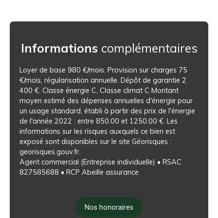
Informations
complémentaires
Loyer de base 980 €/mois. Provision sur charges 75
€/mois, régularisation annuelle. Dépôt de garantie 2
400 €. Classe énergie C, Classe climat C Montant
moyen estimé des dépenses annuelles d'énergie pour
un usage standard, établi à partir des prix de l'énergie
de l'année 2022 : entre 850.00 et 1250.00 €. Les
informations sur les risques auxquels ce bien est
exposé sont disponibles sur le site Géorisques :
georisques.gouv.fr.
Agent commercial (Entreprise individuelle) • RSAC
827585688 • RCP Abeille assurance
Nos honoraires