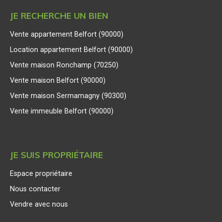
JE RECHERCHE UN BIEN
Vente appartement Belfort (90000)
Location appartement Belfort (90000)
Vente maison Ronchamp (70250)
Vente maison Belfort (90000)
Vente maison Sermamagny (90300)
Vente immeuble Belfort (90000)
JE SUIS PROPRIÉTAIRE
Espace propriétaire
Nous contacter
Vendre avec nous