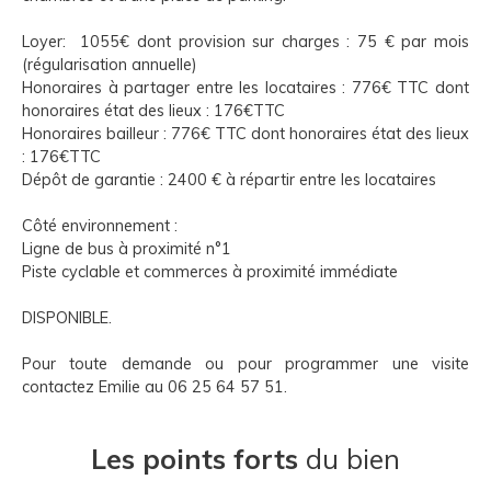
Loyer: 1055€ dont provision sur charges : 75 € par mois
(régularisation annuelle)
Honoraires à partager entre les locataires : 776€ TTC dont
honoraires état des lieux : 176€TTC
Honoraires bailleur : 776€ TTC dont honoraires état des lieux
: 176€TTC
Dépôt de garantie : 2400 € à répartir entre les locataires
Côté environnement :
Ligne de bus à proximité n°1
Piste cyclable et commerces à proximité immédiate
DISPONIBLE.
Pour toute demande ou pour programmer une visite
contactez Emilie au 06 25 64 57 51.
Les points forts
du bien