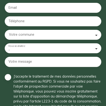
Email
Téléphone
Votre commune
Vous souhaitez
-
Votre message
J'accepte le traitement de mes données personnelles
conformément au RGPD. Si vous ne souhaitez pas faire
l'objet de prospection commerciale par voie
téléphonique, vous pouvez vous inscrire gratuitement
sur la liste d'opposition au démarchage téléphonique,
prévu par l'article L223-1 du code de la consommation,