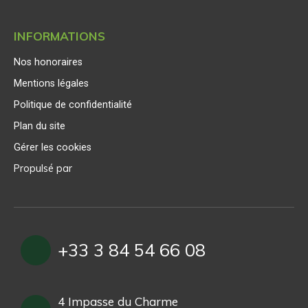
INFORMATIONS
Nos honoraires
Mentions légales
Politique de confidentialité
Plan du site
Gérer les cookies
Propulsé par
+33 3 84 54 66 08
4 Impasse du Charme