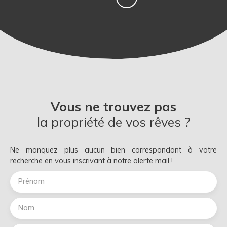
Vous ne trouvez pas
la propriété de vos rêves ?
Ne manquez plus aucun bien correspondant à votre
recherche en vous inscrivant à notre alerte mail !
Prénom
Nom