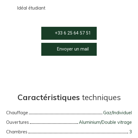
Idéal étudiant
+33 6 25 64 57 51
Envoyer un mail
Caractéristiques
techniques
Chauffage
Gaz/Individuel
Ouvertures
Aluminium/Double vitrage
Chambres
3