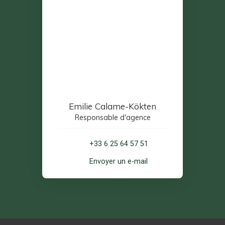
Emilie Calame-Kökten
Responsable d'agence
+33 6 25 64 57 51
Envoyer un e-mail