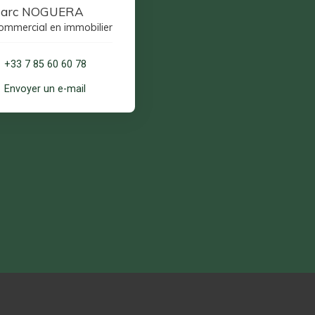
arc NOGUERA
ommercial en immobilier
+33 7 85 60 60 78
Envoyer un e-mail