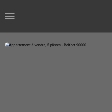
Être rappelé