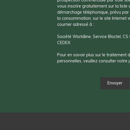
vous inscrire gratuitement sur la liste
démarchage téléphonique, prévu par l
la consommation, sur le site Internet
courrier adressé à :
Société Worldline, Service Bloctel, 
CEDEX.
Pour en savoir plus sur le traitement
personnelles, veuillez consulter notre
Envoyer