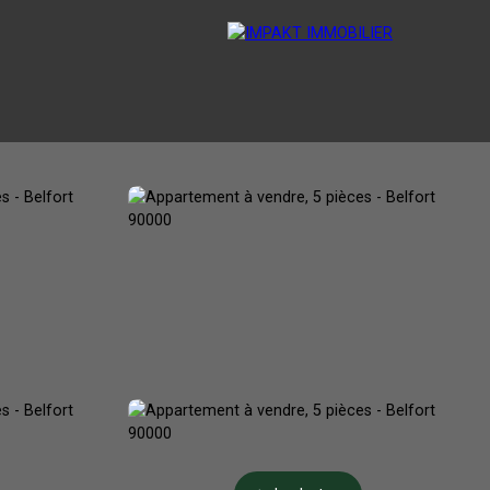
ESTIMATION
VENDRE
BLOG
CONTACT