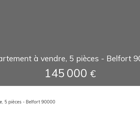
rtement à vendre, 5 pièces - Belfort 
145 000
€
, 5 pièces - Belfort 90000