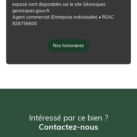
exposé sont disponibles sur le site Géorisques :
georisques.gouv.fr.
Agent commercial (Entreprise individuelle) • RSAC
928756600
Nos honoraires
Intéressé par ce bien ?
Contactez-nous