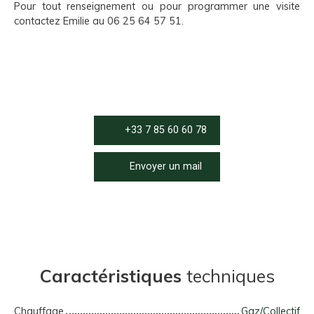
Pour tout renseignement ou pour programmer une visite
contactez Emilie au 06 25 64 57 51.
+33 7 85 60 60 78
Envoyer un mail
Caractéristiques
techniques
Chauffage
Gaz/Collectif