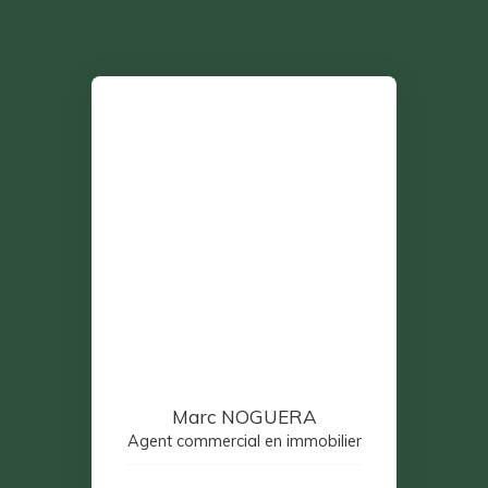
Marc NOGUERA
Agent commercial en immobilier