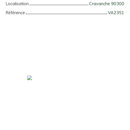
Localisation
Cravanche 90300
Référence
VA2351