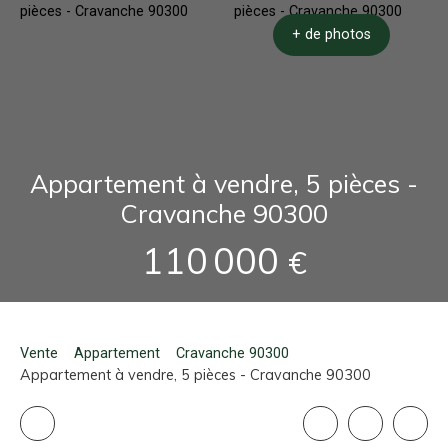
+ de photos
Appartement à vendre, 5 pièces -
Cravanche 90300
110 000
€
Vente
Appartement
Cravanche 90300
Appartement à vendre, 5 pièces - Cravanche 90300