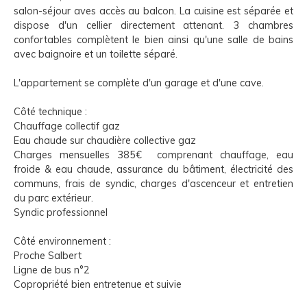
salon-séjour aves accès au balcon. La cuisine est séparée et
dispose d'un cellier directement attenant. 3 chambres
confortables complètent le bien ainsi qu'une salle de bains
avec baignoire et un toilette séparé.
L'appartement se complète d'un garage et d'une cave.
Côté technique :
Chauffage collectif gaz
Eau chaude sur chaudière collective gaz
Charges mensuelles 385€ comprenant chauffage, eau
froide & eau chaude, assurance du bâtiment, électricité des
communs, frais de syndic, charges d'ascenceur et entretien
du parc extérieur.
Syndic professionnel
Côté environnement :
Proche Salbert
Ligne de bus n°2
Copropriété bien entretenue et suivie