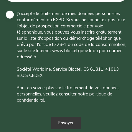
J'accepte le traitement de mes données personnelles
conformément au RGPD. Si vous ne souhaitez pas faire
l'objet de prospection commerciale par voie
téléphonique, vous pouvez vous inscrire gratuitement
sur la liste d'opposition au démarchage téléphonique,
prévu par l'article L223-1 du code de la consommation,
sur le site Internet www.bloctel.gouv.fr ou par courrier
adressé à :
Société Worldline, Service Bloctel, CS 61311, 41013
BLOIS CEDEX.
Pour en savoir plus sur le traitement de vos données
personnelles, veuillez consulter notre
politique de
confidentialité
.
Envoyer