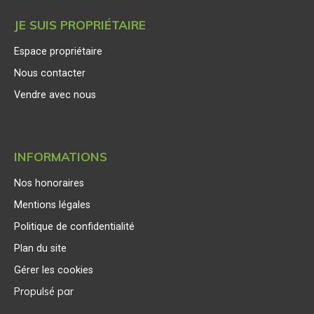
JE SUIS PROPRIÉTAIRE
Espace propriétaire
Nous contacter
Vendre avec nous
INFORMATIONS
Nos honoraires
Mentions légales
Politique de confidentialité
Plan du site
Gérer les cookies
Propulsé par