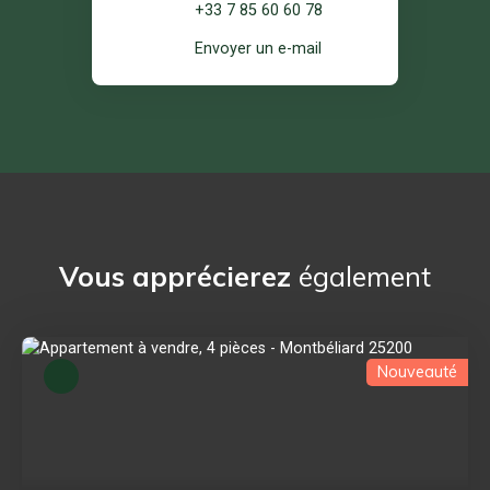
+33 7 85 60 60 78
Envoyer un e-mail
Vous apprécierez
également
Nouveauté