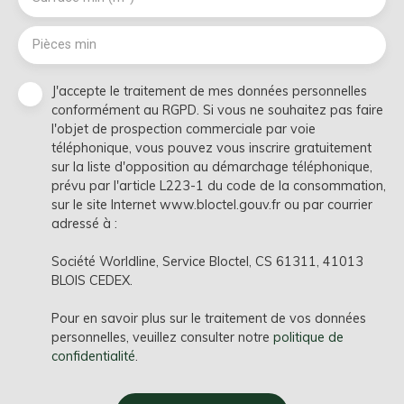
Pièces min
J'accepte le traitement de mes données personnelles
conformément au RGPD. Si vous ne souhaitez pas faire
l'objet de prospection commerciale par voie
téléphonique, vous pouvez vous inscrire gratuitement
sur la liste d'opposition au démarchage téléphonique,
prévu par l'article L223-1 du code de la consommation,
sur le site Internet www.bloctel.gouv.fr ou par courrier
adressé à :
Société Worldline, Service Bloctel, CS 61311, 41013
BLOIS CEDEX.
Pour en savoir plus sur le traitement de vos données
personnelles, veuillez consulter notre
politique de
confidentialité
.