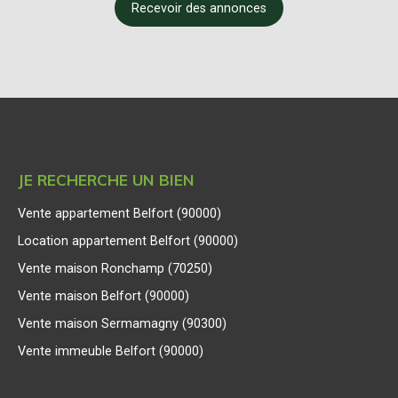
Recevoir des annonces
JE RECHERCHE UN BIEN
Vente appartement Belfort (90000)
Location appartement Belfort (90000)
Vente maison Ronchamp (70250)
Vente maison Belfort (90000)
Vente maison Sermamagny (90300)
Vente immeuble Belfort (90000)