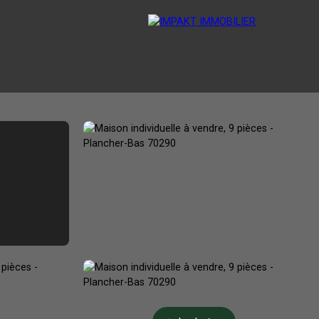
ESTIMATION
VENDRE
BLOG
CONTACT