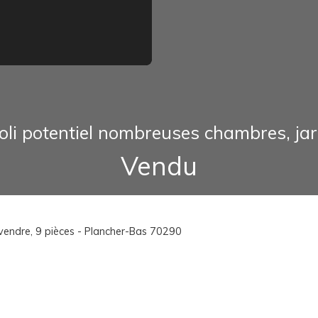
oli potentiel nombreuses chambres, ja
Vendu
 vendre, 9 pièces - Plancher-Bas 70290