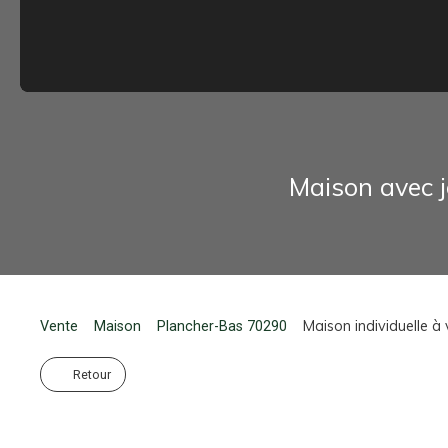
Maison avec j
Maison individuelle à
Vente
Maison
Plancher-Bas 70290
Retour