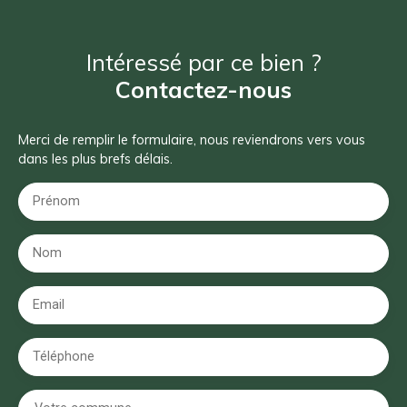
Intéressé par ce bien ?
Contactez-nous
Merci de remplir le formulaire, nous reviendrons vers vous
dans les plus brefs délais.
Prénom
Nom
Email
Téléphone