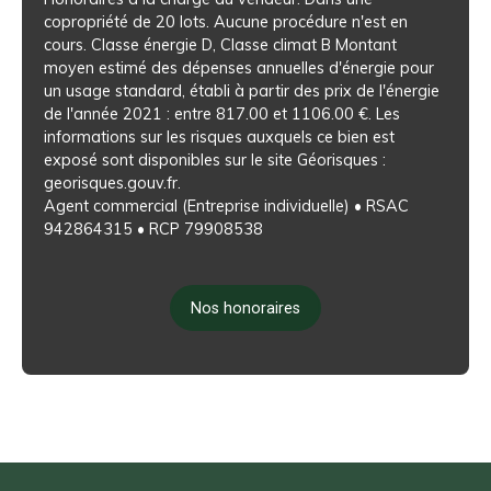
copropriété de 20 lots. Aucune procédure n'est en
cours. Classe énergie D, Classe climat B Montant
moyen estimé des dépenses annuelles d'énergie pour
un usage standard, établi à partir des prix de l'énergie
de l'année 2021 : entre 817.00 et 1106.00 €. Les
informations sur les risques auxquels ce bien est
exposé sont disponibles sur le site Géorisques :
georisques.gouv.fr.
Agent commercial (Entreprise individuelle) • RSAC
942864315 • RCP 79908538
Nos honoraires