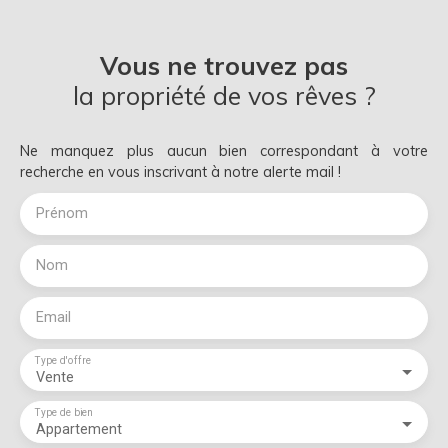
Vous ne trouvez pas
la propriété de vos rêves ?
Ne manquez plus aucun bien correspondant à votre
recherche en vous inscrivant à notre alerte mail !
Prénom
Nom
Email
Type d'offre
Vente
Type de bien
Appartement