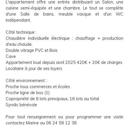
L'appartement offre une entrée distribuant un Salon, une
cuisine semi-équipée et une chambre. Le tout se complète
d'une Salle de bains, meuble vasque et d'un WC
indépendant.
Côté technique :
Chaudière individuelle électrique : chauffage + production
d'eau chaude,
Double vitrage PVC et Bois
Cave
Appartement loué depuis avril 2025 420€ + 20€ de charges
Locataire à jour de ses loyers
Côté environnement :
Proche tous commerces et écoles
Proche ligne de bus (1)
Copropriété de 8 lots principaux, 16 lots au total
Syndic bénévole
Pour tout renseignement ou pour programmer une visite
contactez Marine au 06 24 58 12 38.