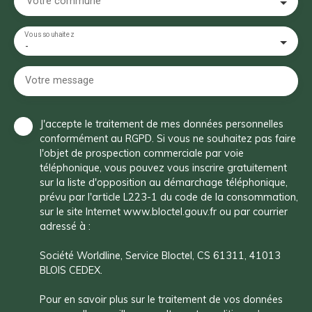
Votre commune
Vous souhaitez
-
Votre message
J'accepte le traitement de mes données personnelles
conformément au RGPD. Si vous ne souhaitez pas faire
l'objet de prospection commerciale par voie
téléphonique, vous pouvez vous inscrire gratuitement
sur la liste d'opposition au démarchage téléphonique,
prévu par l'article L223-1 du code de la consommation,
sur le site Internet www.bloctel.gouv.fr ou par courrier
adressé à :
Société Worldline, Service Bloctel, CS 61311, 41013
BLOIS CEDEX.
Pour en savoir plus sur le traitement de vos données