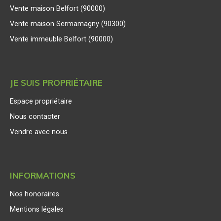
Vente maison Belfort (90000)
Vente maison Sermamagny (90300)
Vente immeuble Belfort (90000)
JE SUIS PROPRIÉTAIRE
Espace propriétaire
Nous contacter
Vendre avec nous
INFORMATIONS
Nos honoraires
Mentions légales