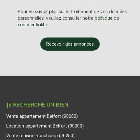
Pour en savoir plus sur le traitement de vos données
personnelles, veuillez consulter notre
politique de
confidentialité
.
Recevoir des annonces
JE RECHERCHE UN BIEN
Vente appartement Belfort (90000)
Location appartement Belfort (90000)
Vente maison Ronchamp (70250)