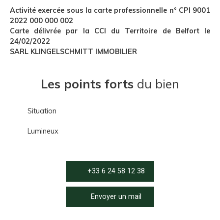
Activité exercée sous la carte professionnelle n° CPI 9001
2022 000 000 002
Carte délivrée par la CCI du Territoire de Belfort le
24/02/2022
SARL KLINGELSCHMITT IMMOBILIER
Les points forts
du bien
Situation
Lumineux
+33 6 24 58 12 38
Envoyer un mail