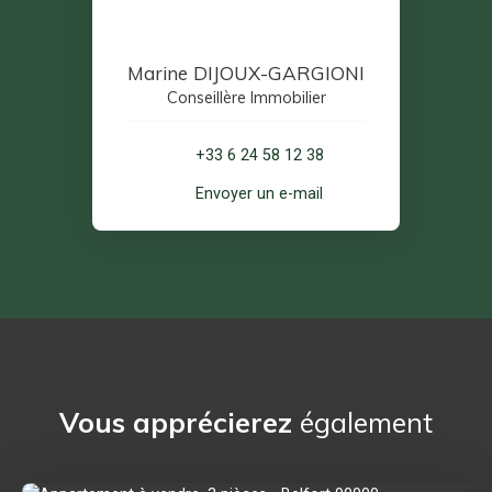
Marine DIJOUX-GARGIONI
Conseillère Immobilier
+33 6 24 58 12 38
Envoyer un e-mail
Vous apprécierez
également