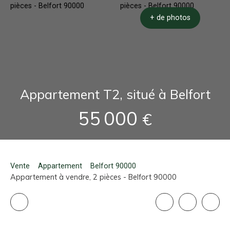
+ de photos
Appartement T2, situé à Belfort
55 000
€
Vente
Appartement
Belfort 90000
Appartement à vendre, 2 pièces - Belfort 90000