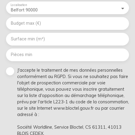
Localisation
Belfort 90000
Budget max (€)
Surface min (m²)
Pièces min
J'accepte le traitement de mes données personnelles
conformément au RGPD. Si vous ne souhaitez pas faire
l'objet de prospection commerciale par voie
téléphonique, vous pouvez vous inscrire gratuitement
sur la liste d'opposition au démarchage téléphonique,
prévu par l'article L223-1 du code de la consommation,
sur le site Internet www.bloctel.gouv.fr ou par courrier
adressé à :
Société Worldline, Service Bloctel, CS 61311, 41013
BLOIS CEDEX.