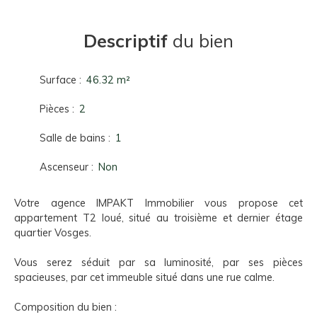
Descriptif
du bien
Surface
:
46.32
m²
Pièces
:
2
Salle de bains
:
1
Ascenseur
:
Non
Votre agence IMPAKT Immobilier vous propose cet
appartement T2 loué, situé au troisième et dernier étage
quartier Vosges.
Vous serez séduit par sa luminosité, par ses pièces
spacieuses, par cet immeuble situé dans une rue calme.
Composition du bien :