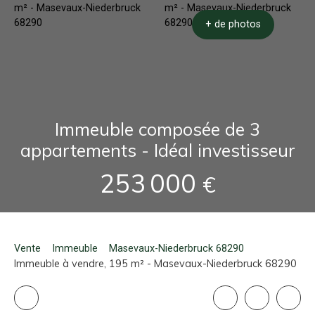
+ de photos
Immeuble composée de 3
appartements - Idéal investisseur
253 000
€
Vente
Immeuble
Masevaux-Niederbruck 68290
Immeuble à vendre, 195 m² - Masevaux-Niederbruck 68290