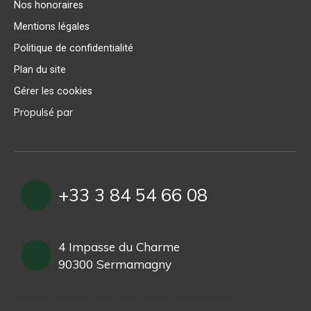
Nos honoraires
Mentions légales
Politique de confidentialité
Plan du site
Gérer les cookies
Propulsé par
+33 3 84 54 66 08
4 Impasse du Charme
90300 Sermamagny
Lorem ipsum dolor sit amet, consectetur