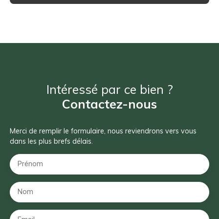
Intéressé par ce bien ?
Contactez-nous
Merci de remplir le formulaire, nous reviendrons vers vous
dans les plus brefs délais.
Prénom
Nom