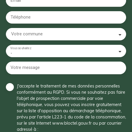
Email
Téléphone
Votre commune
Vous souhaitez
-
Votre message
J'accepte le traitement de mes données personnelles
conformément au RGPD. Si vous ne souhaitez pas faire
l'objet de prospection commerciale par voie
téléphonique, vous pouvez vous inscrire gratuitement
sur la liste d'opposition au démarchage téléphonique,
prévu par l'article L223-1 du code de la consommation,
sur le site Internet www.bloctel.gouv.fr ou par courrier
adressé à :