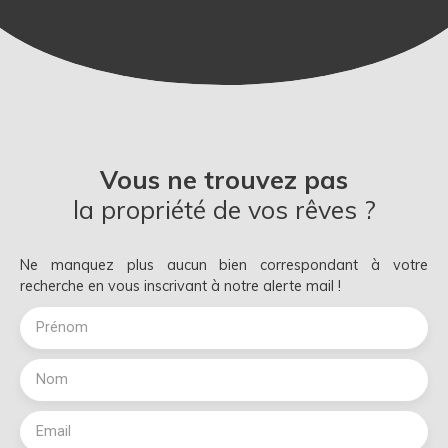
Vous ne trouvez pas
la propriété de vos rêves ?
Ne manquez plus aucun bien correspondant à votre
recherche en vous inscrivant à notre alerte mail !
Prénom
Nom
Email