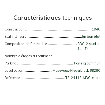
Caractéristiques
techniques
Construction
1940
État intérieur
En bon état
Composition de l'immeuble
RDC: 2 studios
1er: T4
Nombre d'étages du bâtiment
1
Parking
Parking commun
Localisation
Masevaux-Niederbruck 68290
Référence
TS-24413-MDG-copie