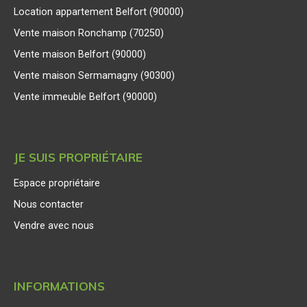
Location appartement Belfort (90000)
Vente maison Ronchamp (70250)
Vente maison Belfort (90000)
Vente maison Sermamagny (90300)
Vente immeuble Belfort (90000)
JE SUIS PROPRIÉTAIRE
Espace propriétaire
Nous contacter
Vendre avec nous
INFORMATIONS