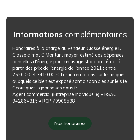
Informations
complémentaires
Honoraires à la charge du vendeur. Classe énergie D,
Classe climat C Montant moyen estimé des dépenses
annuelles d'énergie pour un usage standard, établi à
partir des prix de l'énergie de l'année 2021 : entre
2520.00 et 3410.00 €. Les informations sur les risques
auxquels ce bien est exposé sont disponibles sur le site
Géorisques : georisques.gouv.fr.
Agent commercial (Entreprise individuelle) • RSAC
942864315 • RCP 79908538
Nos honoraires