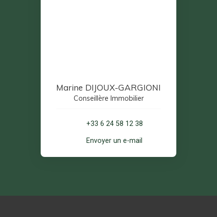
Marine DIJOUX-GARGIONI
Conseillère Immobilier
+33 6 24 58 12 38
Envoyer un e-mail