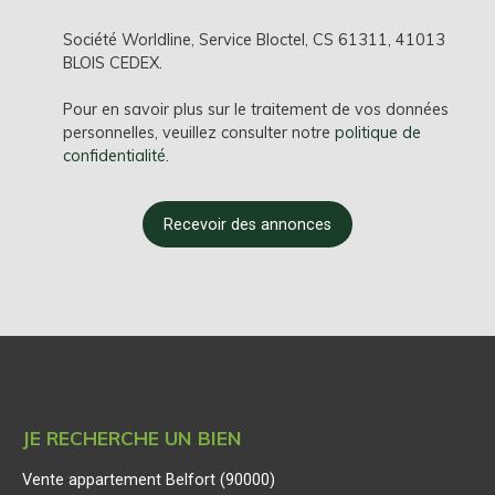
Société Worldline, Service Bloctel, CS 61311, 41013
BLOIS CEDEX.
Pour en savoir plus sur le traitement de vos données
personnelles, veuillez consulter notre
politique de
confidentialité
.
Recevoir des annonces
JE RECHERCHE UN BIEN
Vente appartement Belfort (90000)