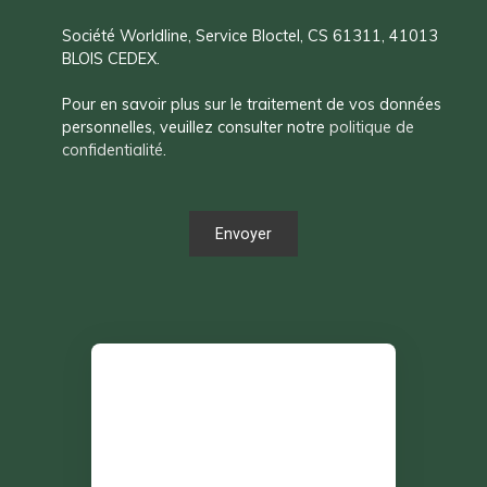
Société Worldline, Service Bloctel, CS 61311, 41013
BLOIS CEDEX.
Pour en savoir plus sur le traitement de vos données
personnelles, veuillez consulter notre
politique de
confidentialité
.
Envoyer